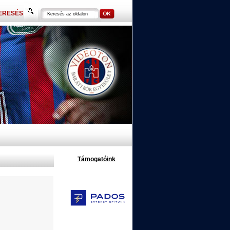
ERESÉS
Támogatóink