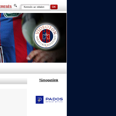
ERESÉS
Támogatóink