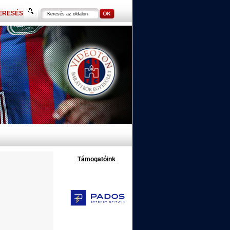
ERESÉS
Támogatóink