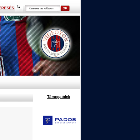
ERESÉS
Támogatóink