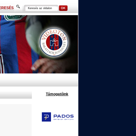
ERESÉS
Támogatóink