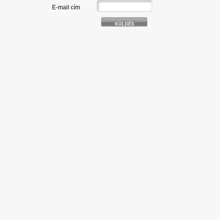
E-mail cím