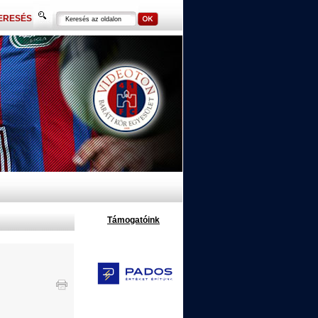
ERESÉS
Támogatóink