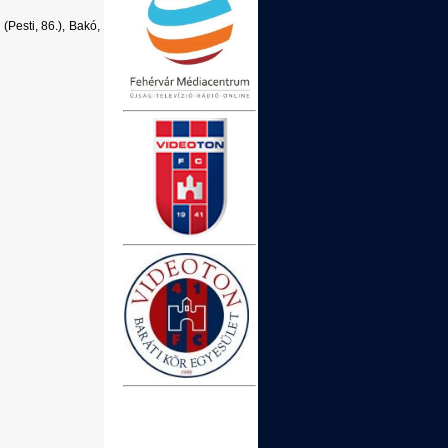
Pesti, 86.), Bakó,