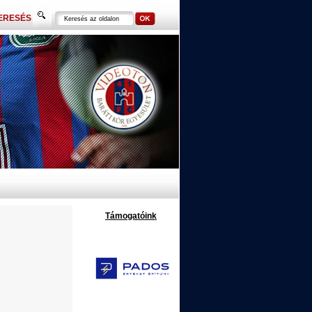
ERESÉS
Támogatóink