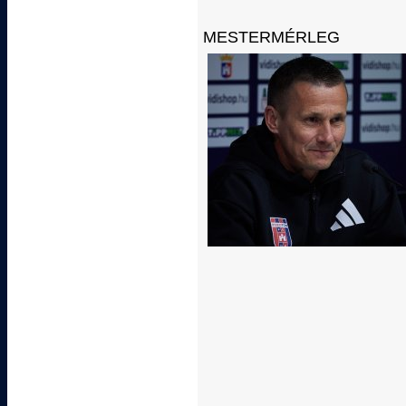
MESTERMÉRLEG