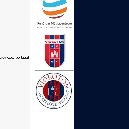
jegyzett, portugál